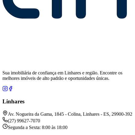
Sua imobiliária de confiança em Linhares e região. Encontre os
melhores imóveis de alto padrão e oportunidades únicas.
Linhares
Av. Nogueira da Gama, 1845 - Colina, Linhares - ES, 29900-392
(27) 99627-7070
Segunda a Sexta: 8:00 às 18:00