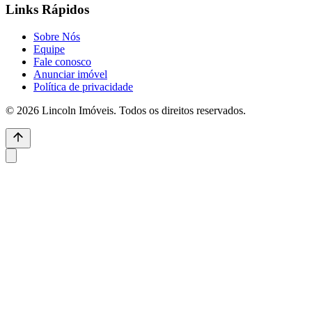
Links Rápidos
Sobre Nós
Equipe
Fale conosco
Anunciar imóvel
Política de privacidade
© 2026 Lincoln Imóveis. Todos os direitos reservados.