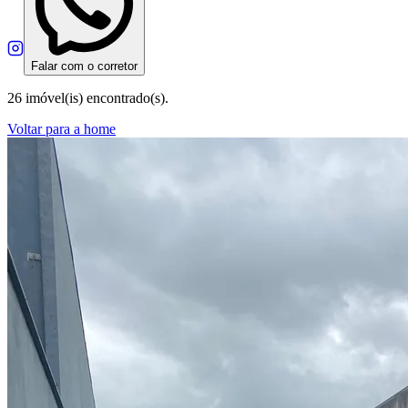
Falar com o corretor
26 imóvel(is) encontrado(s).
Voltar para a home