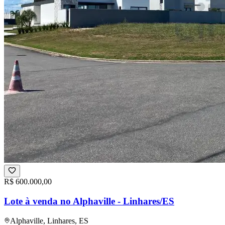
R$ 600.000,00
Lote à venda no Alphaville - Linhares/ES
Alphaville, Linhares, ES