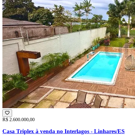
R$ 2.600.000,00
Casa Triplex à venda no Interlagos - Linhares/ES