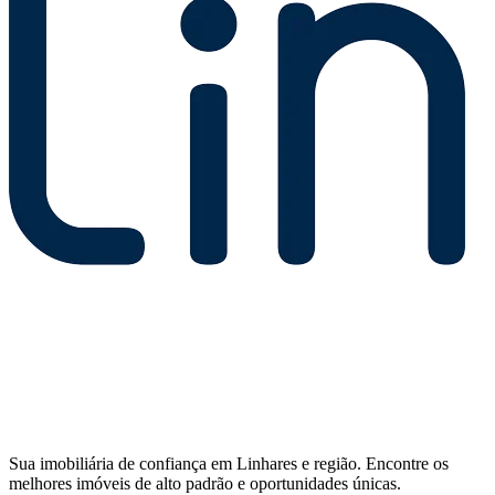
Sua imobiliária de confiança em Linhares e região. Encontre os
melhores imóveis de alto padrão e oportunidades únicas.