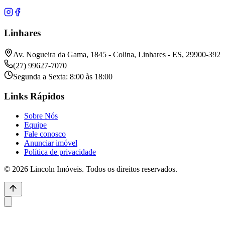
Linhares
Av. Nogueira da Gama, 1845 - Colina, Linhares - ES, 29900-392
(27) 99627-7070
Segunda a Sexta: 8:00 às 18:00
Links Rápidos
Sobre Nós
Equipe
Fale conosco
Anunciar imóvel
Política de privacidade
© 2026 Lincoln Imóveis. Todos os direitos reservados.