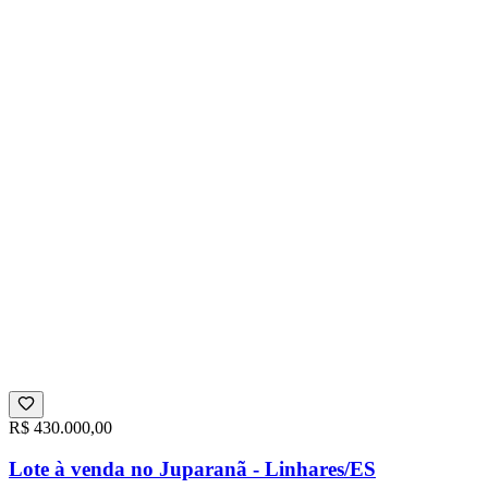
R$ 430.000,00
Lote à venda no Juparanã - Linhares/ES