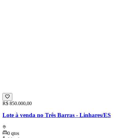
R$ 850.000,00
Lote à venda no Três Barras - Linhares/ES
0
qtos