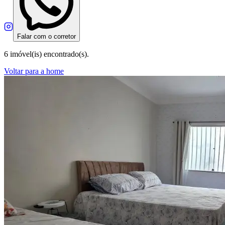
Falar com o corretor
6 imóvel(is) encontrado(s).
Voltar para a home