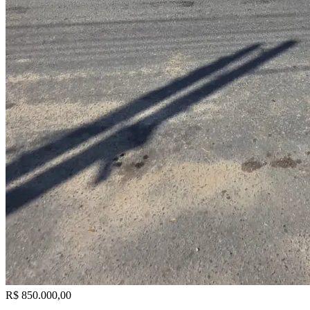
R$ 850.000,00