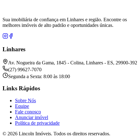
Sua imobiliária de confiança em Linhares e região. Encontre os
melhores imóveis de alto padrão e oportunidades únicas.
Linhares
Av. Nogueira da Gama, 1845 - Colina, Linhares - ES, 29900-392
(27) 99627-7070
Segunda a Sexta: 8:00 às 18:00
Links Rápidos
Sobre Nós
Equipe
Fale conosco
Anunciar imóvel
Política de privacidade
© 2026 Lincoln Imóveis. Todos os direitos reservados.