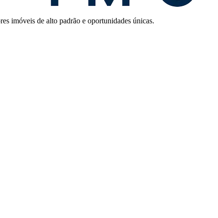
res imóveis de alto padrão e oportunidades únicas.