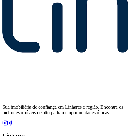
Sua imobiliária de confiança em Linhares e região. Encontre os
melhores imóveis de alto padrão e oportunidades únicas.
Linhares