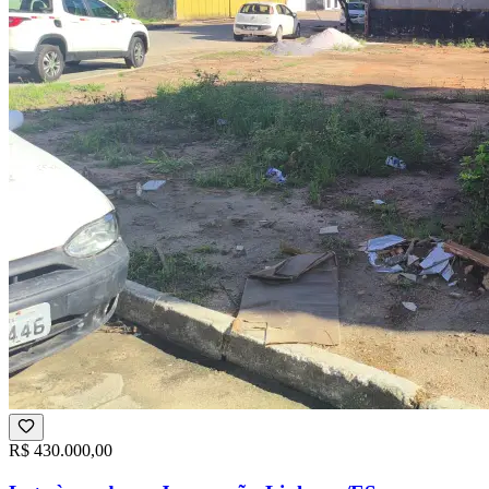
R$ 430.000,00