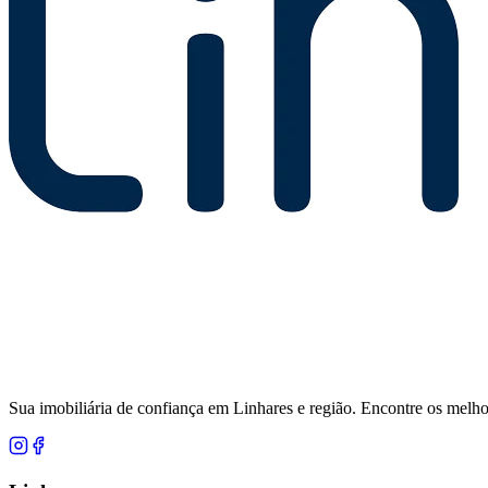
Sua imobiliária de confiança em Linhares e região. Encontre os melho