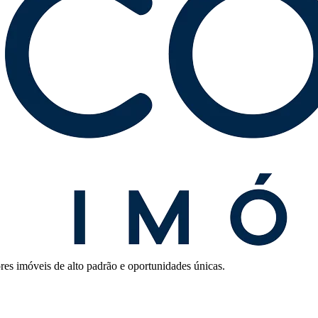
res imóveis de alto padrão e oportunidades únicas.