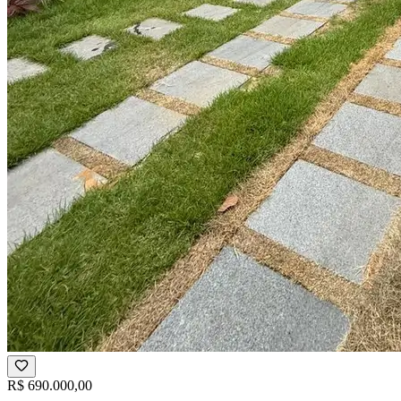
R$ 690.000,00