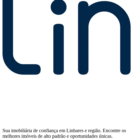
Sua imobiliária de confiança em Linhares e região. Encontre os
melhores imóveis de alto padrão e oportunidades únicas.