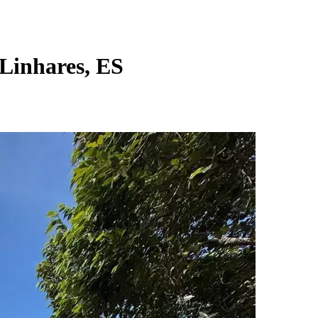
 Linhares, ES