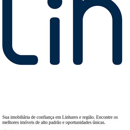
Sua imobiliária de confiança em Linhares e região. Encontre os
melhores imóveis de alto padrão e oportunidades únicas.