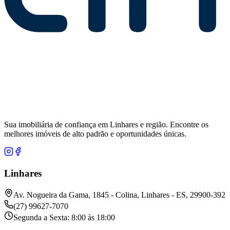
Sua imobiliária de confiança em Linhares e região. Encontre os
melhores imóveis de alto padrão e oportunidades únicas.
Linhares
Av. Nogueira da Gama, 1845 - Colina, Linhares - ES, 29900-392
(27) 99627-7070
Segunda a Sexta: 8:00 às 18:00