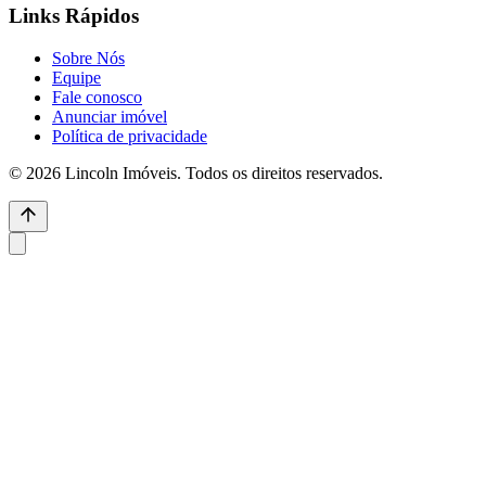
Links Rápidos
Sobre Nós
Equipe
Fale conosco
Anunciar imóvel
Política de privacidade
© 2026 Lincoln Imóveis. Todos os direitos reservados.