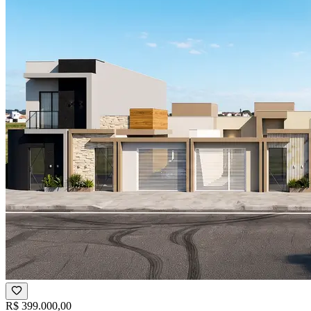
R$ 399.000,00