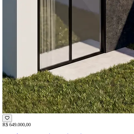
R$ 649.000,00