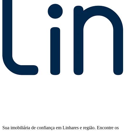
Sua imobiliária de confiança em Linhares e região. Encontre os