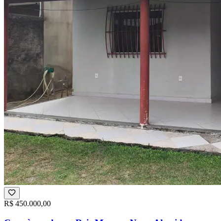
R$ 450.000,00