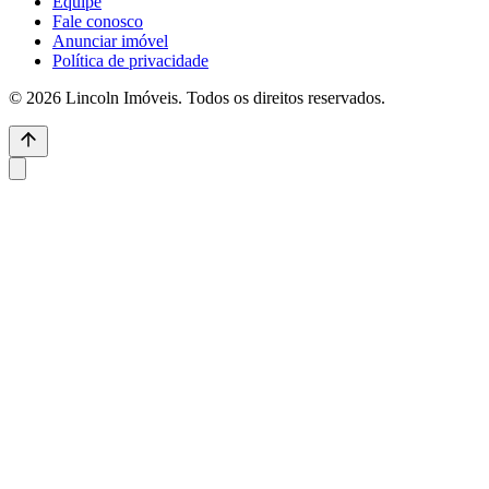
Equipe
Fale conosco
Anunciar imóvel
Política de privacidade
© 2026 Lincoln Imóveis. Todos os direitos reservados.