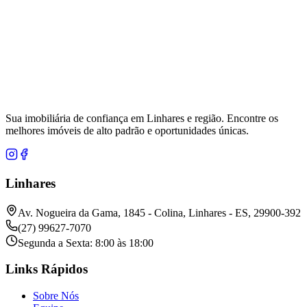
Sua imobiliária de confiança em Linhares e região. Encontre os
melhores imóveis de alto padrão e oportunidades únicas.
Linhares
Av. Nogueira da Gama, 1845 - Colina, Linhares - ES, 29900-392
(27) 99627-7070
Segunda a Sexta: 8:00 às 18:00
Links Rápidos
Sobre Nós