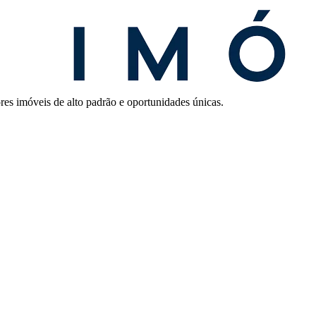
res imóveis de alto padrão e oportunidades únicas.