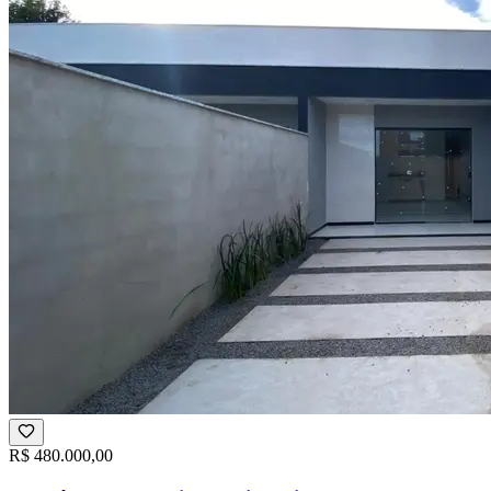
R$ 480.000,00