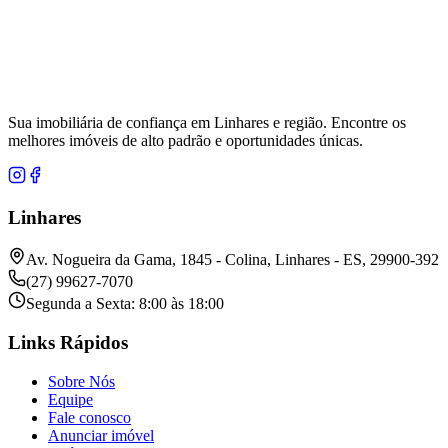
Sua imobiliária de confiança em Linhares e região. Encontre os
melhores imóveis de alto padrão e oportunidades únicas.
Linhares
Av. Nogueira da Gama, 1845 - Colina, Linhares - ES, 29900-392
(27) 99627-7070
Segunda a Sexta: 8:00 às 18:00
Links Rápidos
Sobre Nós
Equipe
Fale conosco
Anunciar imóvel