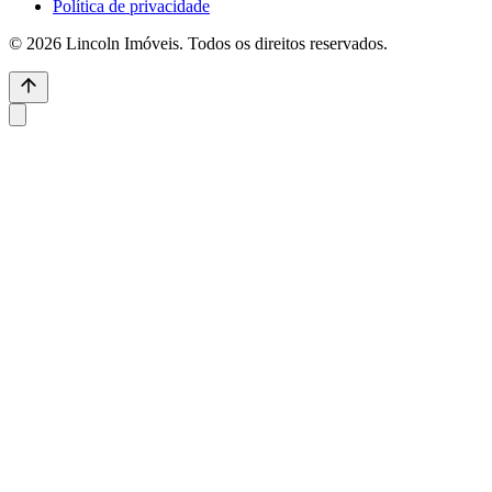
Política de privacidade
© 2026 Lincoln Imóveis. Todos os direitos reservados.