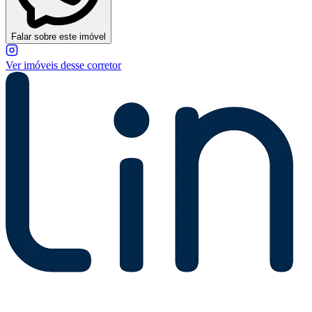
Falar sobre este imóvel
Ver imóveis desse corretor