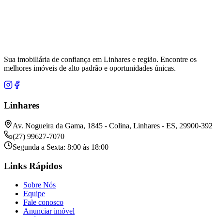
Sua imobiliária de confiança em Linhares e região. Encontre os
melhores imóveis de alto padrão e oportunidades únicas.
Linhares
Av. Nogueira da Gama, 1845 - Colina, Linhares - ES, 29900-392
(27) 99627-7070
Segunda a Sexta: 8:00 às 18:00
Links Rápidos
Sobre Nós
Equipe
Fale conosco
Anunciar imóvel