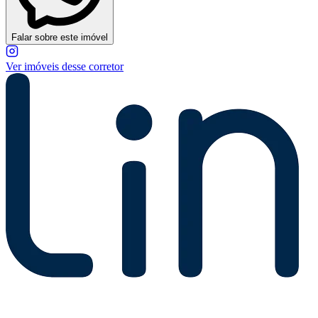
Falar sobre este imóvel
Ver imóveis desse corretor