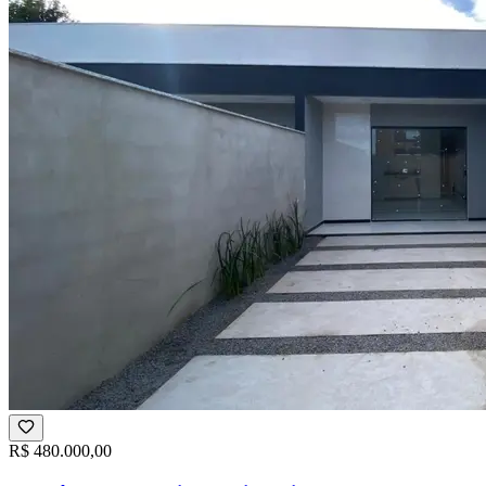
R$ 480.000,00