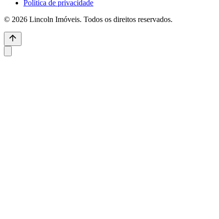
Política de privacidade
© 2026 Lincoln Imóveis. Todos os direitos reservados.