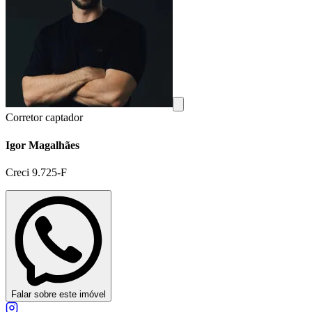
Corretor captador
Igor Magalhães
Creci 9.725-F
Falar sobre este imóvel