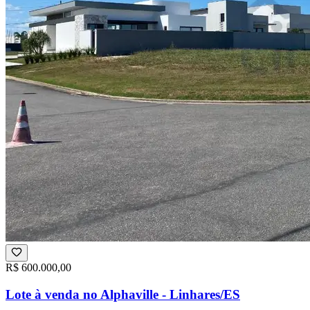
R$ 600.000,00
Lote à venda no Alphaville - Linhares/ES