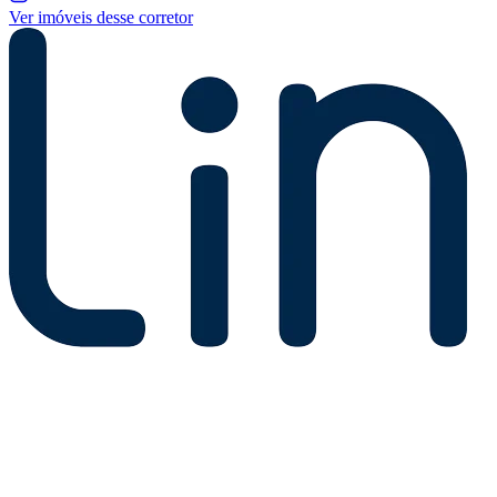
Ver imóveis desse corretor