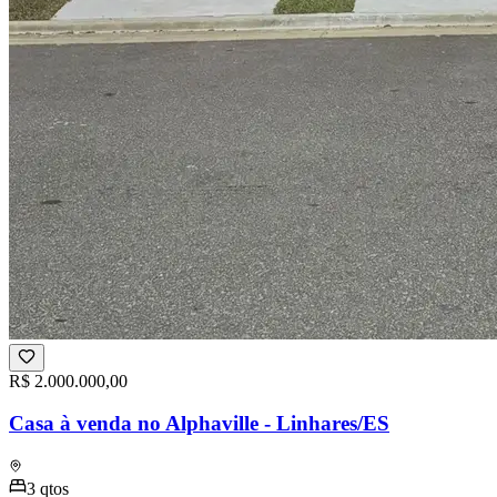
R$ 2.000.000,00
Casa à venda no Alphaville - Linhares/ES
3
qtos