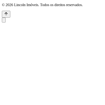
© 2026 Lincoln Imóveis. Todos os direitos reservados.