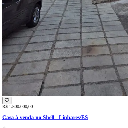
R$ 1.800.000,00
Casa à venda no Shell - Linhares/ES