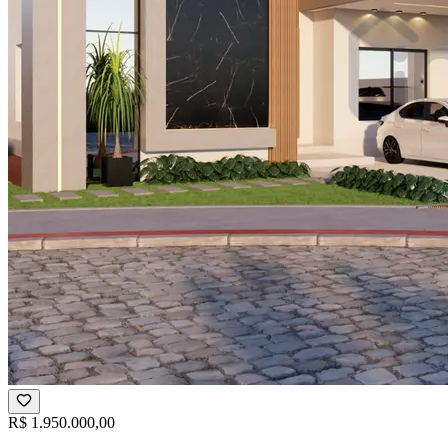
R$ 1.950.000,00