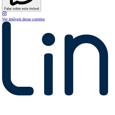
Falar sobre este imóvel
Ver imóveis desse corretor