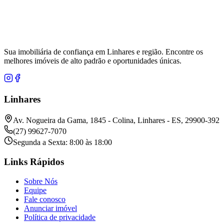
Sua imobiliária de confiança em Linhares e região. Encontre os
melhores imóveis de alto padrão e oportunidades únicas.
Linhares
Av. Nogueira da Gama, 1845 - Colina, Linhares - ES, 29900-392
(27) 99627-7070
Segunda a Sexta: 8:00 às 18:00
Links Rápidos
Sobre Nós
Equipe
Fale conosco
Anunciar imóvel
Política de privacidade