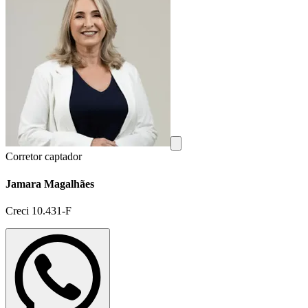
Corretor captador
Jamara Magalhães
Creci 10.431-F