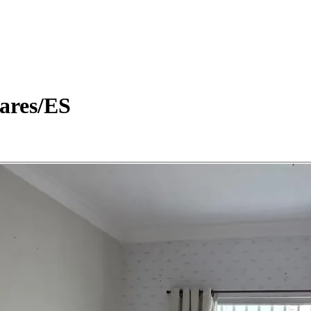
hares/ES