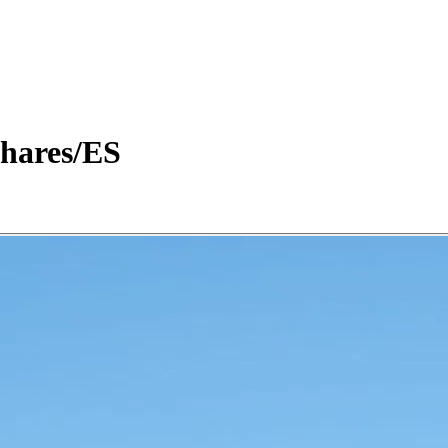
nhares/ES