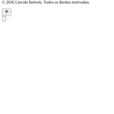
© 2026 Lincoln Imóveis. Todos os direitos reservados.