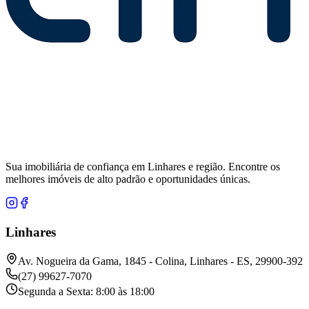
Sua imobiliária de confiança em Linhares e região. Encontre os
melhores imóveis de alto padrão e oportunidades únicas.
Linhares
Av. Nogueira da Gama, 1845 - Colina, Linhares - ES, 29900-392
(27) 99627-7070
Segunda a Sexta: 8:00 às 18:00