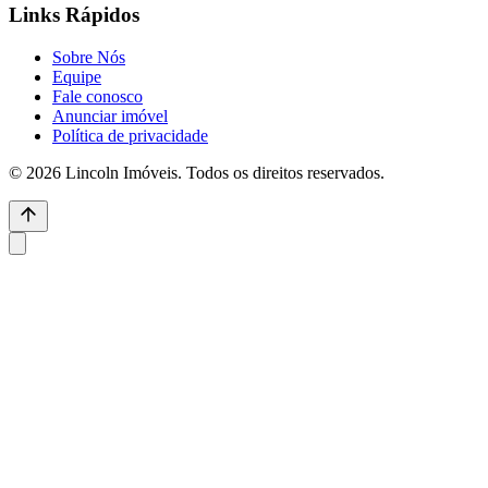
Links Rápidos
Sobre Nós
Equipe
Fale conosco
Anunciar imóvel
Política de privacidade
© 2026 Lincoln Imóveis. Todos os direitos reservados.