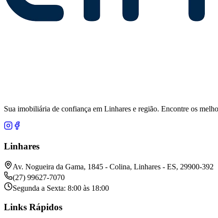
Sua imobiliária de confiança em Linhares e região. Encontre os melho
Linhares
Av. Nogueira da Gama, 1845 - Colina, Linhares - ES, 29900-392
(27) 99627-7070
Segunda a Sexta: 8:00 às 18:00
Links Rápidos