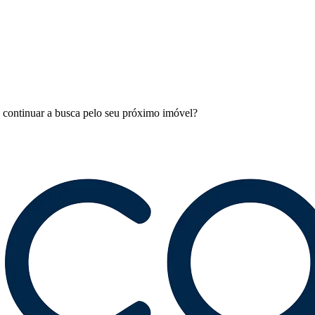
l continuar a busca pelo seu próximo imóvel?