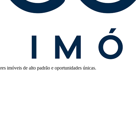
res imóveis de alto padrão e oportunidades únicas.